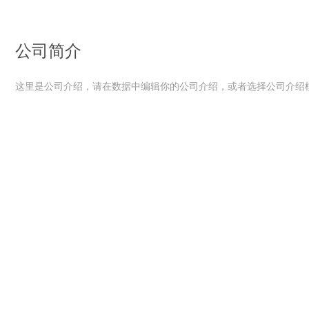
公司简介
这里是公司介绍，请在数据中编辑你的公司介绍，或者选择公司介绍