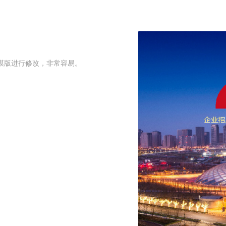
模版进行修改，非常容易。