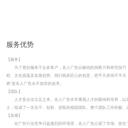
服务优势
【服务】
为了更好服务于众多客户，名人广告以敏锐的洞察力和研究技巧，
程、文化底蕴及发展趋势。我们独具匠心的创意，把平凡变得不平凡
典”是名人广告永不放弃的追求。
【团队】
人才是企业立足之本。名人广告非常重视人才的吸纳和培养，以蓬
士，组成了一支实干、创新、进取的稳固团队。整个团队工作积极、
【发展】
在广告行业竞争日益激烈的环境里，名人广告占据了市场、抓住了