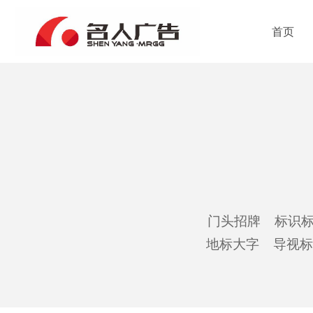
首页
门头招牌 标识标
地标大字 导视标